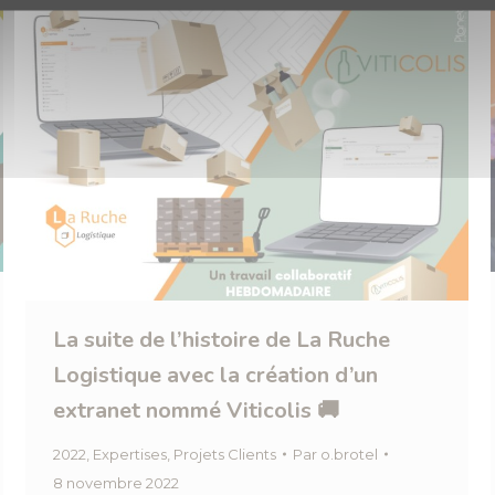
La suite de l’histoire de La Ruche
Logistique avec la création d’un
extranet nommé Viticolis 🚚
2022
,
Expertises
,
Projets Clients
Par
o.brotel
8 novembre 2022