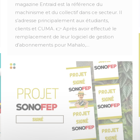
magazine Entraid est la référence du
machinisme et du collectif dans ce secteur. Il
s’adresse principalement aux étudiants,
clients et CUMA. 👉 Après avoir effectué le
remplacement de leur logiciel de gestion
d’abonnements pour Mahalo,…