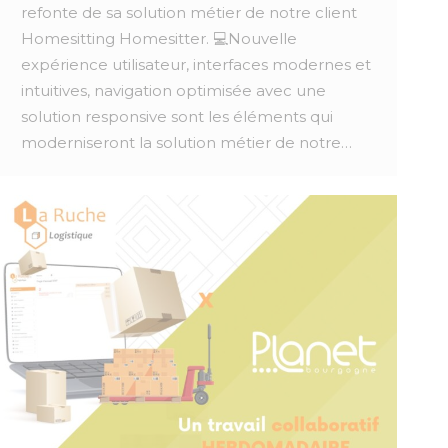
refonte de sa solution métier de notre client
Homesitting Homesitter. 💻Nouvelle
expérience utilisateur, interfaces modernes et
intuitives, navigation optimisée avec une
solution responsive sont les éléments qui
moderniseront la solution métier de notre…