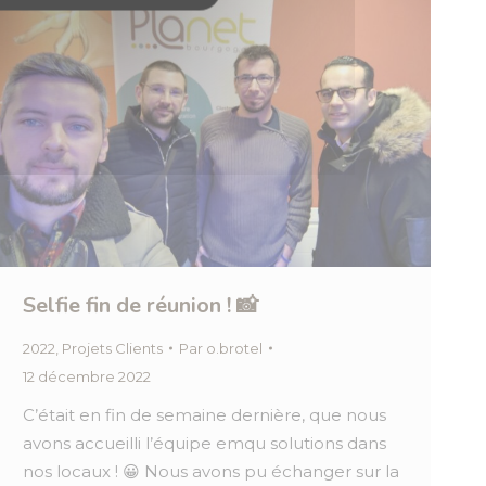
Selfie fin de réunion ! 📸
2022
,
Projets Clients
Par
o.brotel
12 décembre 2022
C’était en fin de semaine dernière, que nous
avons accueilli l’équipe emqu solutions dans
nos locaux ! 😀 Nous avons pu échanger sur la