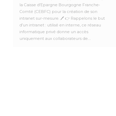
la Caisse d’Epargne Bourgogne Franche-
Comté (CEBFC) pour la création de son
intranet sur-mesure. 🖊️ 👉 Rappelons le but
d’un intranet : utilisé en interne, ce réseau
informatique privé donne un accès
uniquement aux collaborateurs de…