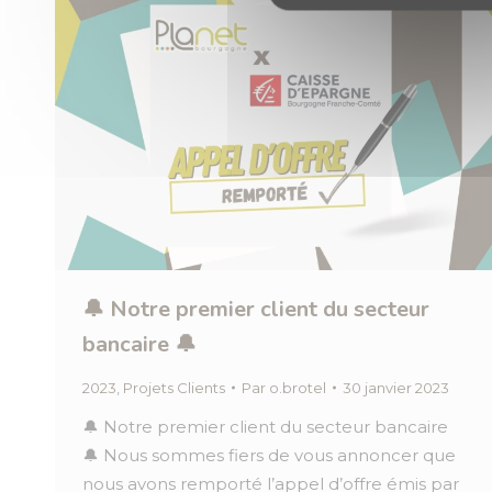
🔔 Notre premier client du secteur
bancaire 🔔
2023
,
Projets Clients
Par
o.brotel
30 janvier 2023
🔔 Notre premier client du secteur bancaire
🔔 Nous sommes fiers de vous annoncer que
nous avons remporté l’appel d’offre émis par