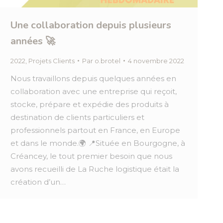
Une collaboration depuis plusieurs
années 🚀
2022
,
Projets Clients
Par
o.brotel
4 novembre 2022
Nous travaillons depuis quelques années en
collaboration avec une entreprise qui reçoit,
stocke, prépare et expédie des produits à
destination de clients particuliers et
professionnels partout en France, en Europe
et dans le monde.🌍 📍Située en Bourgogne, à
Créancey, le tout premier besoin que nous
avons recueilli de La Ruche logistique était la
création d’un…