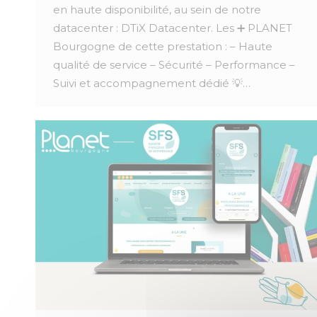
en haute disponibilité, au sein de notre
datacenter : DTiX Datacenter. Les ➕ PLANET
Bourgogne de cette prestation : – Haute
qualité de service – Sécurité – Performance –
Suivi et accompagnement dédié 💡…