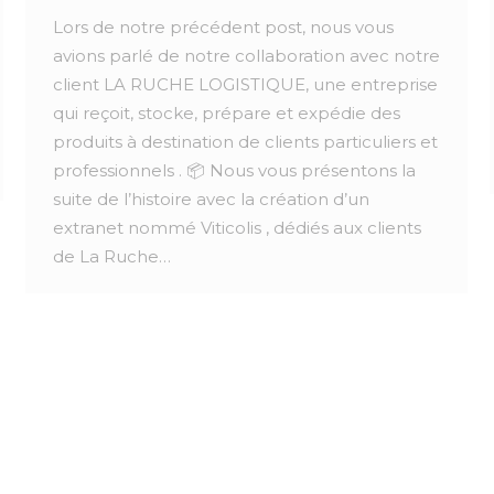
Lors de notre précédent post, nous vous
avions parlé de notre collaboration avec notre
client LA RUCHE LOGISTIQUE, une entreprise
qui reçoit, stocke, prépare et expédie des
produits à destination de clients particuliers et
professionnels . 📦 Nous vous présentons la
suite de l’histoire avec la création d’un
extranet nommé Viticolis , dédiés aux clients
de La Ruche…