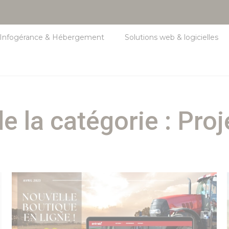
Infogérance & Hébergement
Solutions web & logicielles
e la catégorie :
Proj