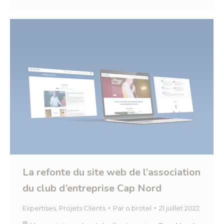
La refonte du site web de l’association
du club d’entreprise Cap Nord
Expertises
,
Projets Clients
Par
o.brotel
21 juillet 2022