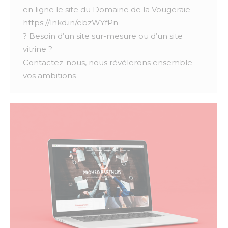
en ligne le site du Domaine de la Vougeraie
https://lnkd.in/ebzWYfPn
? Besoin d’un site sur-mesure ou d’un site
vitrine ?
Contactez-nous, nous révélerons ensemble
vos ambitions