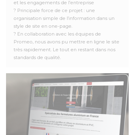
et les engagements de l’entreprise
? Principale force de ce projet : une
organisation simple de l’information dans un
style de site en one-page.
? En collaboration avec les équipes de
Promeo, nous avons pu mettre en ligne le site
très rapidement. Le tout en restant dans nos
standards de qualité.