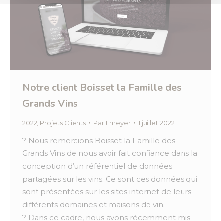
Notre client Boisset la Famille des
Grands Vins
2022
,
Projets Clients
Par
t.meyer
1 juillet 2022
? Nous remercions Boisset la Famille des
Grands Vins de nous avoir fait confiance dans la
conception d’un référentiel de données
partagées sur les vins. Ce sont ces données qui
sont présentées sur les sites internet de leurs
différents domaines et maisons de vin.
? Dans ce cadre, nous avons récemment mis