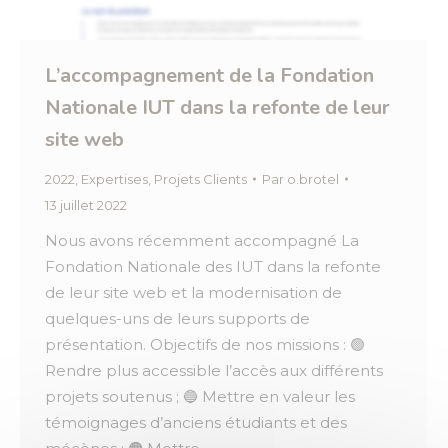
L’accompagnement de la Fondation
Nationale IUT dans la refonte de leur
site web
2022
,
Expertises
,
Projets Clients
Par
o.brotel
13 juillet 2022
Nous avons récemment accompagné La
Fondation Nationale des IUT dans la refonte
de leur site web et la modernisation de
quelques-uns de leurs supports de
présentation. Objectifs de nos missions : 🟢
Rendre plus accessible l’accès aux différents
projets soutenus ; 🔵 Mettre en valeur les
témoignages d’anciens étudiants et des