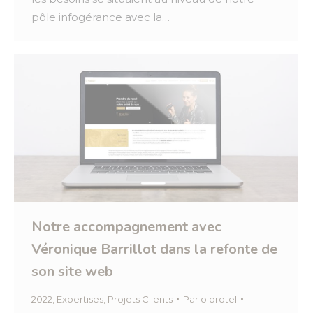
pôle infogérance avec la…
Notre accompagnement avec
Véronique Barrillot dans la refonte de
son site web
2022
,
Expertises
,
Projets Clients
Par
o.brotel