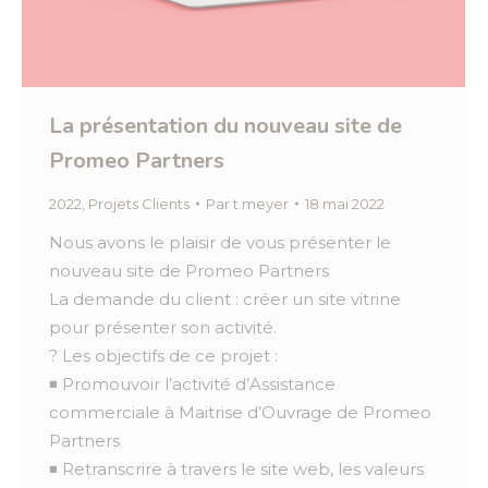
La présentation du nouveau site de
Promeo Partners
2022
,
Projets Clients
Par
t.meyer
18 mai 2022
Nous avons le plaisir de vous présenter le
nouveau site de Promeo Partners
La demande du client : créer un site vitrine
pour présenter son activité.
? Les objectifs de ce projet :
◾ Promouvoir l’activité d’Assistance
commerciale à Maitrise d’Ouvrage de Promeo
Partners
◾ Retranscrire à travers le site web, les valeurs