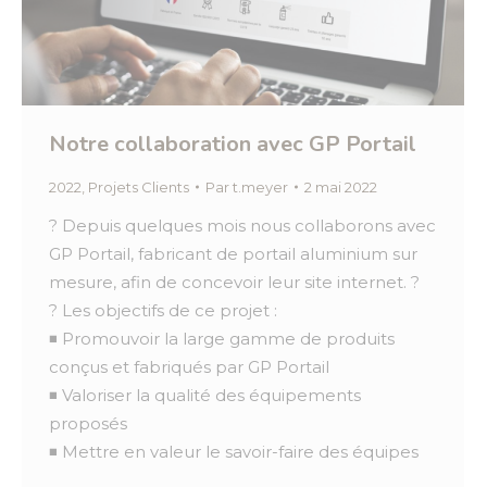
Notre collaboration avec GP Portail
2022
,
Projets Clients
Par
t.meyer
2 mai 2022
? Depuis quelques mois nous collaborons avec
GP Portail, fabricant de portail aluminium sur
mesure, afin de concevoir leur site internet. ?
? Les objectifs de ce projet :
◾ Promouvoir la large gamme de produits
conçus et fabriqués par GP Portail
◾ Valoriser la qualité des équipements
proposés
◾ Mettre en valeur le savoir-faire des équipes