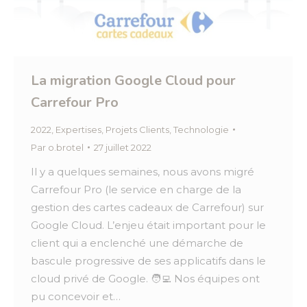
La migration Google Cloud pour
Carrefour Pro
2022
,
Expertises
,
Projets Clients
,
Technologie
Par
o.brotel
27 juillet 2022
Il y a quelques semaines, nous avons migré
Carrefour Pro (le service en charge de la
gestion des cartes cadeaux de Carrefour) sur
Google Cloud. L’enjeu était important pour le
client qui a enclenché une démarche de
bascule progressive de ses applicatifs dans le
cloud privé de Google. 🧑‍💻 Nos équipes ont
pu concevoir et…