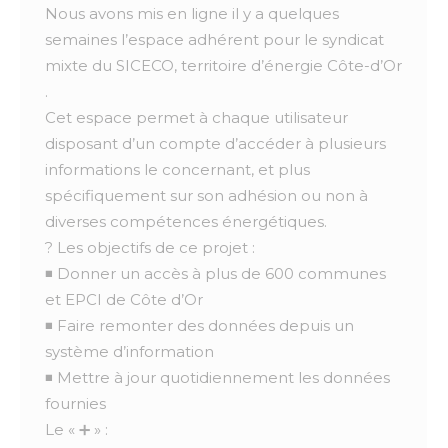
Nous avons mis en ligne il y a quelques
semaines l’espace adhérent pour le syndicat
mixte du SICECO, territoire d’énergie Côte-d’Or
.
Cet espace permet à chaque utilisateur
disposant d’un compte d’accéder à plusieurs
informations le concernant, et plus
spécifiquement sur son adhésion ou non à
diverses compétences énergétiques.
? Les objectifs de ce projet :
◾ Donner un accès à plus de 600 communes
et EPCI de Côte d’Or
◾ Faire remonter des données depuis un
système d’information
◾ Mettre à jour quotidiennement les données
fournies
Le « ➕ » :