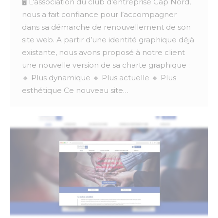
🖥️ L’association du club d’entreprise Cap Nord,
nous a fait confiance pour l’accompagner
dans sa démarche de renouvellement de son
site web. A partir d’une identité graphique déjà
existante, nous avons proposé à notre client
une nouvelle version de sa charte graphique :
🔸 Plus dynamique 🔸 Plus actuelle 🔸 Plus
esthétique Ce nouveau site…