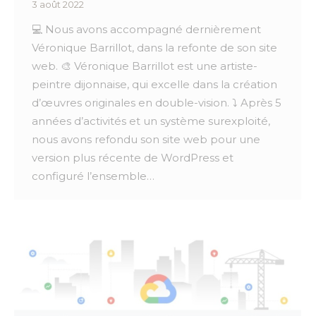
3 août 2022
💻 Nous avons accompagné dernièrement
Véronique Barrillot, dans la refonte de son site
web. 🎨 Véronique Barrillot est une artiste-
peintre dijonnaise, qui excelle dans la création
d’œuvres originales en double-vision. ⤵️ Après 5
années d’activités et un système surexploité,
nous avons refondu son site web pour une
version plus récente de WordPress et
configuré l’ensemble…