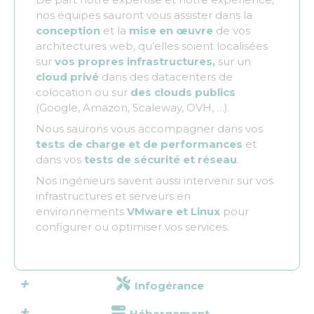
nos équipes sauront vous assister dans la
conception
et la
mise en œuvre
de vos
architectures web, qu’elles soient localisées
sur
vos propres infrastructures,
sur un
cloud privé
dans des datacenters de
colocation ou sur
des clouds publics
(Google, Amazon, Scaleway, OVH, …).
Nous saurons vous accompagner dans vos
tests de charge et de performances
et
dans vos
tests de sécurité et réseau
.
Nos ingénieurs savent aussi intervenir sur vos
infrastructures et serveurs en
environnements
VMware et Linux
pour
configurer ou optimiser vos services.
Infogérance
Hébergement