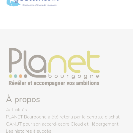
À propos
Actualités
PLANET Bourgogne a été retenu par la centrale d’achat
CANUT pour son accord-cadre Cloud et Hébergement
Les histoires à succès