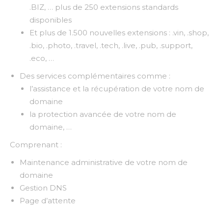
.BIZ, … plus de 250 extensions standards
disponibles
Et plus de 1.500 nouvelles extensions : .vin, .shop,
.bio, .photo, .travel, .tech, .live, .pub, .support,
.eco, …
Des services complémentaires comme :
l’assistance et la récupération de votre nom de
domaine
la protection avancée de votre nom de
domaine, …
Comprenant :
Maintenance administrative de votre nom de
domaine
Gestion DNS
Page d’attente