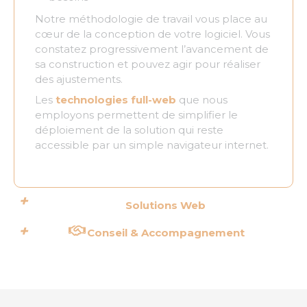
Notre méthodologie de travail vous place au
cœur de la conception de votre logiciel. Vous
constatez progressivement l’avancement de
sa construction et pouvez agir pour réaliser
des ajustements.
Les
technologies full-web
que nous
employons permettent de simplifier le
déploiement de la solution qui reste
accessible par un simple navigateur internet.
Solutions Web
Conseil & Accompagnement