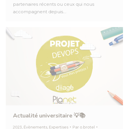
partenaires récents ou ceux qui nous
accompagnent depuis…
Actualité universitaire 💡📚
2023
,
Évènements
,
Expertises
Par
o.brotel