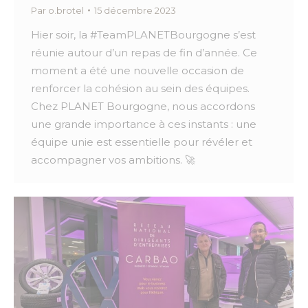
Par
o.brotel
15 décembre 2023
Hier soir, la #TeamPLANETBourgogne s’est
réunie autour d’un repas de fin d’année. Ce
moment a été une nouvelle occasion de
renforcer la cohésion au sein des équipes.
Chez PLANET Bourgogne, nous accordons
une grande importance à ces instants : une
équipe unie est essentielle pour révéler et
accompagner vos ambitions. 🚀