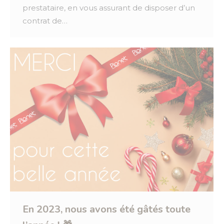
prestataire, en vous assurant de disposer d’un
contrat de…
En 2023, nous avons été gâtés toute