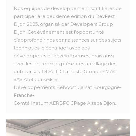
Nos équipes de développement sont fières de
participer à la deuxième édition du DevFest
Dijon 2023, organisé par Developers Group
Dijon. Cet événement est l’opportunité
d’approfondir nos connaissances sur des sujets
techniques, d’échanger avec des
développeurs et développeuses, mais aussi
avec les entreprises présentes au village des
entreprises. ODALID La Poste Groupe YMAG
SAS Atol Conseils et
Développements Beboost Carsat Bourgogne-
Franche-
Comté Inetum AERBFC CPage Alteca Dijon…