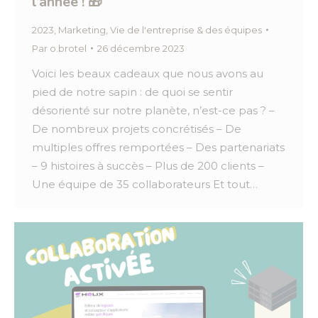
l’année ! 🎁
2023
,
Marketing
,
Vie de l'entreprise & des équipes
Par
o.brotel
26 décembre 2023
Voici les beaux cadeaux que nous avons au
pied de notre sapin : de quoi se sentir
désorienté sur notre planète, n’est-ce pas ? –
De nombreux projets concrétisés – De
multiples offres remportées – Des partenariats
– 9 histoires à succès – Plus de 200 clients –
Une équipe de 35 collaborateurs Et tout…