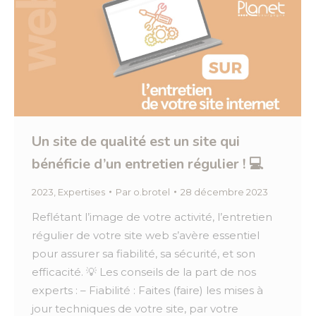
Un site de qualité est un site qui
bénéficie d’un entretien régulier ! 💻
2023
,
Expertises
Par
o.brotel
28 décembre 2023
Reflétant l’image de votre activité, l’entretien
régulier de votre site web s’avère essentiel
pour assurer sa fiabilité, sa sécurité, et son
efficacité. 💡 Les conseils de la part de nos
experts : – Fiabilité : Faites (faire) les mises à
jour techniques de votre site, par votre