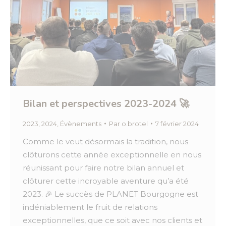
Bilan et perspectives 2023-2024 🚀
2023
,
2024
,
Évènements
Par
o.brotel
7 février 2024
Comme le veut désormais la tradition, nous
clôturons cette année exceptionnelle en nous
réunissant pour faire notre bilan annuel et
clôturer cette incroyable aventure qu’a été
2023. 🎉 Le succès de PLANET Bourgogne est
indéniablement le fruit de relations
exceptionnelles, que ce soit avec nos clients et