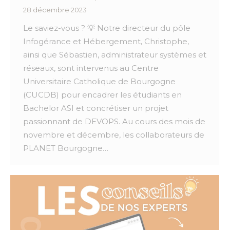
28 décembre 2023
Le saviez-vous ? 💡 Notre directeur du pôle
Infogérance et Hébergement, Christophe,
ainsi que Sébastien, administrateur systèmes et
réseaux, sont intervenus au Centre
Universitaire Catholique de Bourgogne
(CUCDB) pour encadrer les étudiants en
Bachelor ASI et concrétiser un projet
passionnant de DEVOPS. Au cours des mois de
novembre et décembre, les collaborateurs de
PLANET Bourgogne…