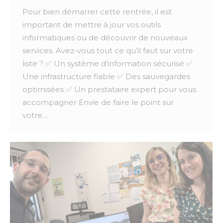
Pour bien démarrer cette rentrée, il est
important de mettre à jour vos outils
informatiques ou de découvrir de nouveaux
services. Avez-vous tout ce qu’il faut sur votre
liste ? ✅ Un système d’information sécurisé ✅
Une infrastructure fiable ✅ Des sauvegardes
optimisées ✅ Un prestataire expert pour vous
accompagner Envie de faire le point sur
votre…