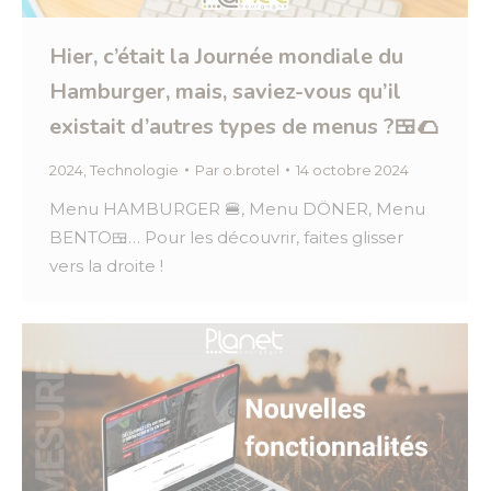
Hier, c’était la Journée mondiale du
Hamburger, mais, saviez-vous qu’il
existait d’autres types de menus ?🍱🌮
2024
,
Technologie
Par
o.brotel
14 octobre 2024
Menu HAMBURGER 🍔, Menu DÖNER, Menu
BENTO🍱… Pour les découvrir, faites glisser
vers la droite !