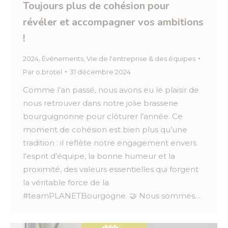
Toujours plus de cohésion pour
révéler et accompagner vos ambitions
!
2024
,
Évènements
,
Vie de l'entreprise & des équipes
Par
o.brotel
31 décembre 2024
Comme l’an passé, nous avons eu le plaisir de
nous retrouver dans notre jolie brasserie
bourguignonne pour clôturer l’année. Ce
moment de cohésion est bien plus qu’une
tradition : il reflète notre engagement envers
l’esprit d’équipe, la bonne humeur et la
proximité, des valeurs essentielles qui forgent
la véritable force de la
#teamPLANETBourgogne. 🤝 Nous sommes…