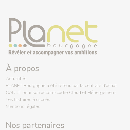
À propos
Actualités
PLANET Bourgogne a été retenu par la centrale d’achat
CANUT pour son accord-cadre Cloud et Hébergement
Les histoires à succès
Mentions légales
Nos partenaires