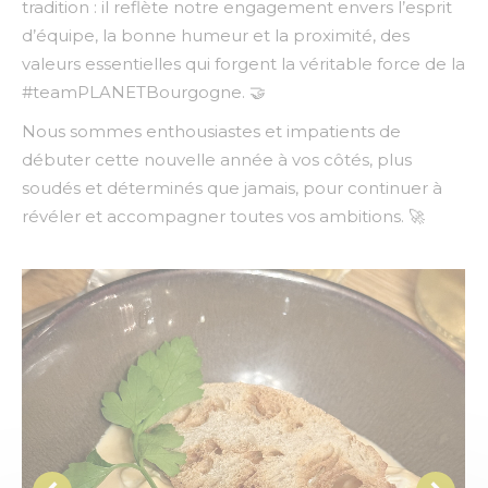
tradition : il reflète notre engagement envers l’esprit
d’équipe, la bonne humeur et la proximité, des
valeurs essentielles qui forgent la véritable force de la
#
teamPLANETBourgogne. 🤝
Nous sommes enthousiastes et impatients de
débuter cette nouvelle année à vos côtés, plus
soudés et déterminés que jamais, pour continuer à
révéler et accompagner toutes vos ambitions. 🚀