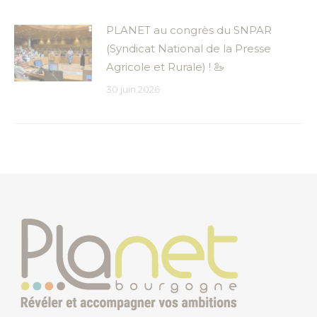
PLANET au congrès du SNPAR
(Syndicat National de la Presse
Agricole et Rurale) ! 🦢
30 juin 2026