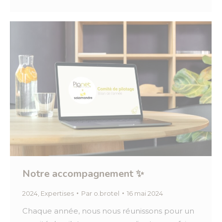
Notre accompagnement ✨
2024
,
Expertises
Par
o.brotel
16 mai 2024
Chaque année, nous nous réunissons pour un