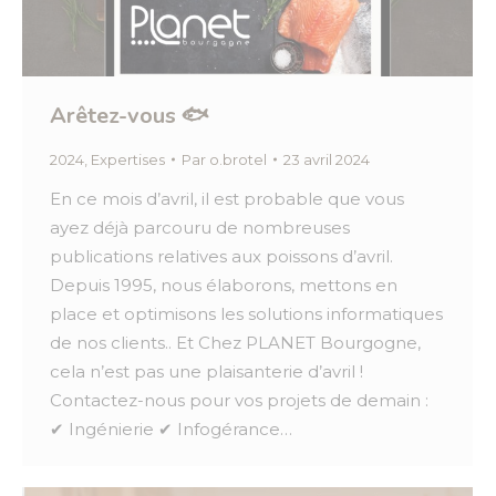
Arêtez-vous 🐟
2024
,
Expertises
Par
o.brotel
23 avril 2024
En ce mois d’avril, il est probable que vous
ayez déjà parcouru de nombreuses
publications relatives aux poissons d’avril.
Depuis 1995, nous élaborons, mettons en
place et optimisons les solutions informatiques
de nos clients.. Et Chez PLANET Bourgogne,
cela n’est pas une plaisanterie d’avril !
Contactez-nous pour vos projets de demain :
✔ Ingénierie ✔ Infogérance…