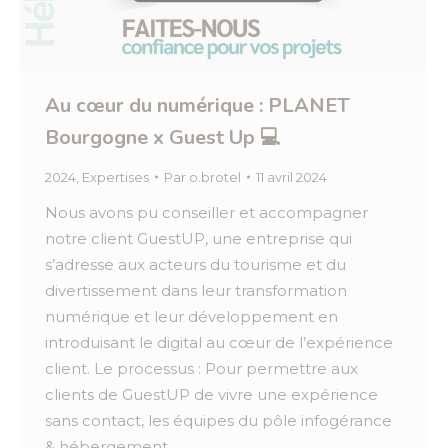
Au cœur du numérique : PLANET
Bourgogne x Guest Up 💻
2024
,
Expertises
Par
o.brotel
11 avril 2024
Nous avons pu conseiller et accompagner
notre client GuestUP, une entreprise qui
s’adresse aux acteurs du tourisme et du
divertissement dans leur transformation
numérique et leur développement en
introduisant le digital au cœur de l’expérience
client. Le processus : Pour permettre aux
clients de GuestUP de vivre une expérience
sans contact, les équipes du pôle infogérance
& hébergement…