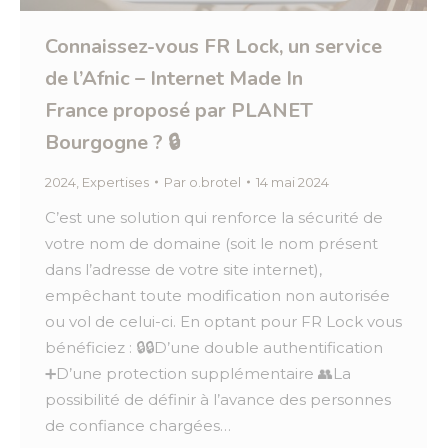
Connaissez-vous FR Lock, un service
de l’Afnic – Internet Made In
France proposé par PLANET
Bourgogne ? 🔒
2024
,
Expertises
Par
o.brotel
14 mai 2024
C’est une solution qui renforce la sécurité de
votre nom de domaine (soit le nom présent
dans l’adresse de votre site internet),
empêchant toute modification non autorisée
ou vol de celui-ci. En optant pour FR Lock vous
bénéficiez : 🔒🔒D’une double authentification
➕D’une protection supplémentaire 👥La
possibilité de définir à l’avance des personnes
de confiance chargées…