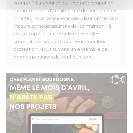
compte❔ La sécurité est une préoccupation
primordiale dès l’architecture de nos solutions.
En effet, nous concevons des plateformes sur-
mesure et nous assurons de les maintenir à
jour, en appliquant régulièrement des
correctifs de sécurité pour renforcer leur
protection. Nous suivons un ensemble de
bonnes pratiques de configuration…