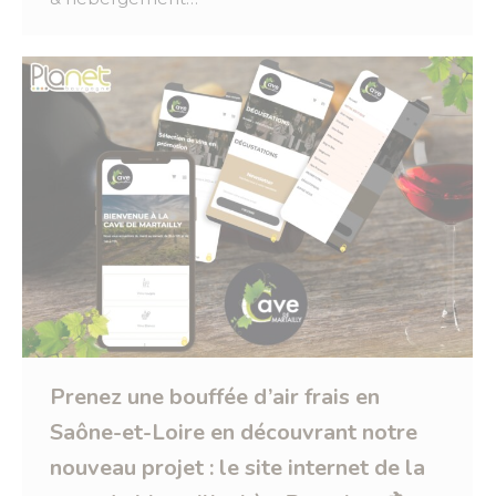
Prenez une bouffée d’air frais en
Saône-et-Loire en découvrant notre
nouveau projet : le site internet de la