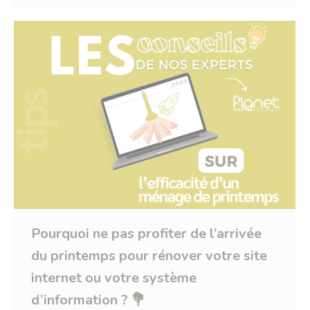
Pourquoi ne pas profiter de l’arrivée
du printemps pour rénover votre site
internet ou votre système
d’information ? 💐