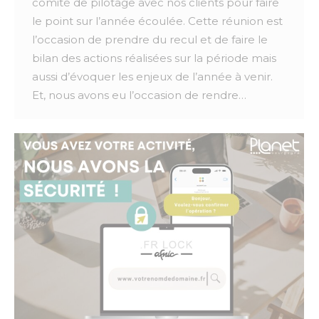
comité de pilotage avec nos clients pour faire
le point sur l’année écoulée. Cette réunion est
l’occasion de prendre du recul et de faire le
bilan des actions réalisées sur la période mais
aussi d’évoquer les enjeux de l’année à venir.
Et, nous avons eu l’occasion de rendre…