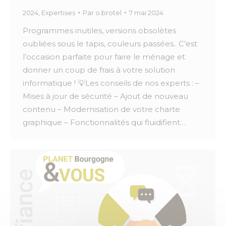
2024
,
Expertises
Par
o.brotel
7 mai 2024
Programmes inutiles, versions obsolètes
oubliées sous le tapis, couleurs passées.. C’est
l’occasion parfaite pour faire le ménage et
donner un coup de frais à votre solution
informatique ! 💡Les conseils de nos experts : –
Mises à jour de sécurité – Ajout de nouveau
contenu – Modernisation de votre charte
graphique – Fonctionnalités qui fluidifient…