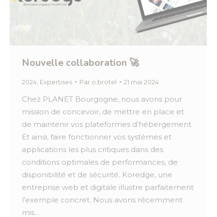
Nouvelle collaboration 🚀
2024
,
Expertises
Par
o.brotel
21 mai 2024
Chez PLANET Bourgogne, nous avons pour
mission de concevoir, de mettre en place et
de maintenir vos plateformes d’hébergement.
Et ainsi, faire fonctionner vos systèmes et
applications les plus critiques dans des
conditions optimales de performances, de
disponibilité et de sécurité. Koredge, une
entreprise web et digitale illustre parfaitement
l’exemple concret. Nous avons récemment
mis…