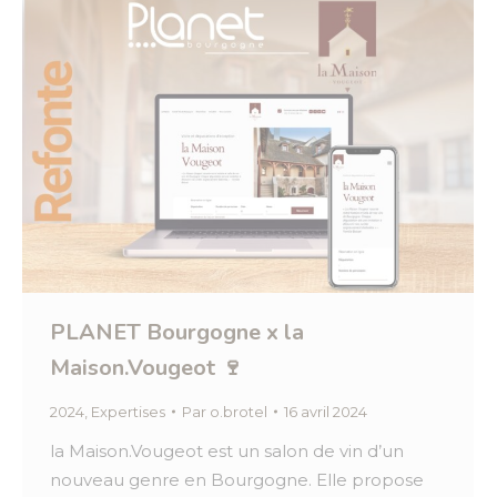
PLANET Bourgogne x la
Maison.Vougeot 🍷
2024
,
Expertises
Par
o.brotel
16 avril 2024
la Maison.Vougeot est un salon de vin d’un
nouveau genre en Bourgogne. Elle propose