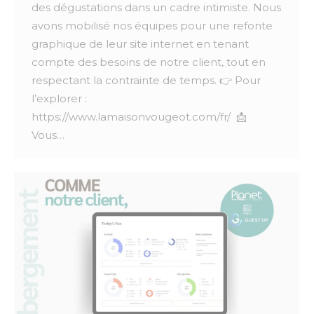
des dégustations dans un cadre intimiste. Nous
avons mobilisé nos équipes pour une refonte
graphique de leur site internet en tenant
compte des besoins de notre client, tout en
respectant la contrainte de temps. 👉 Pour
l’explorer :
https://www.lamaisonvougeot.com/fr/ 📩
Vous…