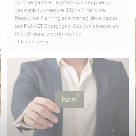
commerçants et les start-ups, s’appuie sur
des outils sur-mesure (ERP – Enterprise
Ressource Planning et extranet) développés
par PLANET Bourgogne. Ces outils jouent un
rôle clé dans la performance
et la croissance…