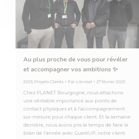
Au plus proche de vous pour révéler
et accompagner vos ambitions ✨
2025
,
Projets Clients
Par
o.brotel
27 février 2025
Chez PLANET Bourgogne, nous attachons
une véritable importance aux points de
contact physiques et à l’accompagnement
sur-mesure pour chaque client. Et la semaine
dernière, nous avons pris le temps de faire le
bilan de l’année avec GuestUP, notre client