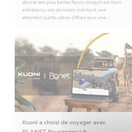
donne ses plus belles fleurs lorsqu’il est bien
entretenu, vos données méritent une
attention particulière. Offrez-leur une…
Kuoni a choisi de voyager avec
PLANET Bourgogne ! ✈️