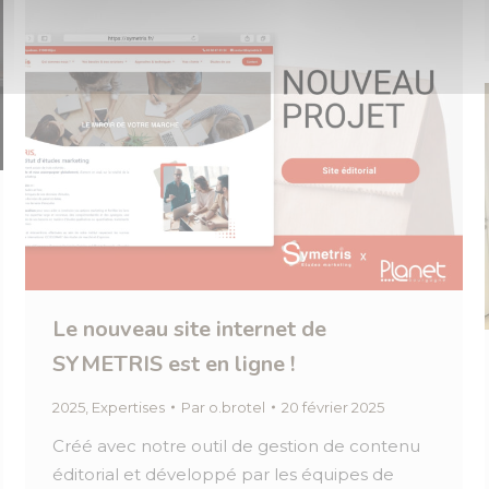
Le nouveau site internet de
SYMETRIS est en ligne !
2025
,
Expertises
Par
o.brotel
20 février 2025
Créé avec notre outil de gestion de contenu
éditorial et développé par les équipes de