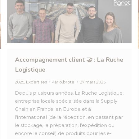
Accompagnement client 🤝 : La Ruche
Logistique
2025
,
Expertises
Par
o.brotel
27 mars 2025
Depuis plusieurs années, La Ruche Logistique,
entreprise locale spécialisée dans la Supply
Chain en France, en Europe et à
l’international (de la réception, en passant par
le stockage, la préparation, l’expédition ou
encore le conseil) de produits pour les e-