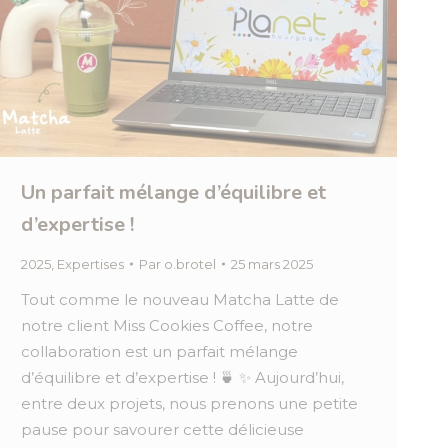
Un parfait mélange d’équilibre et
d’expertise !
2025
,
Expertises
Par
o.brotel
25 mars 2025
Tout comme le nouveau Matcha Latte de
notre client Miss Cookies Coffee, notre
collaboration est un parfait mélange
d’équilibre et d’expertise ! 🍵 ✨ Aujourd’hui,
entre deux projets, nous prenons une petite
pause pour savourer cette délicieuse