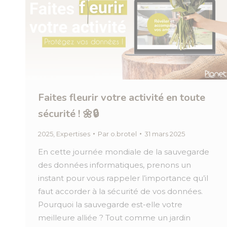
Faites fleurir votre activité en toute
sécurité ! 🌼🔒
2025
,
Expertises
Par
o.brotel
31 mars 2025
En cette journée mondiale de la sauvegarde
des données informatiques, prenons un
instant pour vous rappeler l’importance qu’il
faut accorder à la sécurité de vos données.
Pourquoi la sauvegarde est-elle votre
meilleure alliée ? Tout comme un jardin