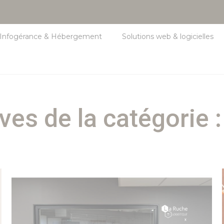
Infogérance & Hébergement
Solutions web & logicielles
ves de la catégorie 