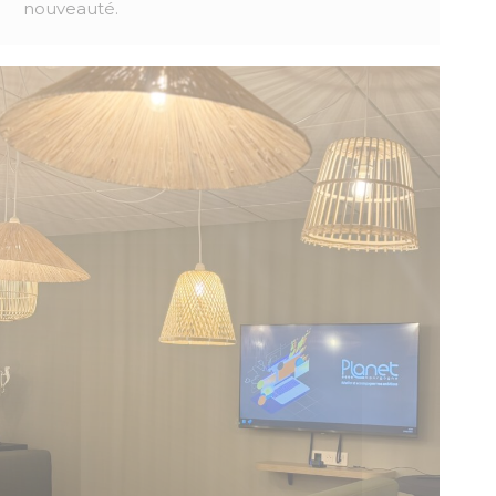
nouveauté.