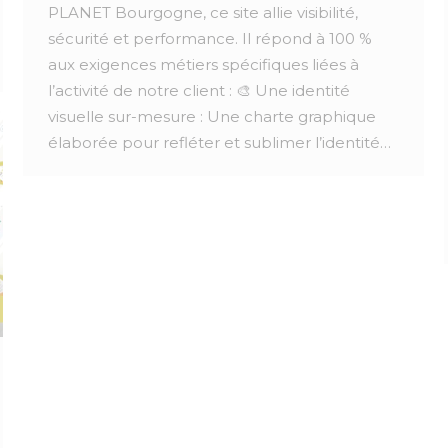
PLANET Bourgogne, ce site allie visibilité,
sécurité et performance. Il répond à 100 %
aux exigences métiers spécifiques liées à
l’activité de notre client : 🎨 Une identité
visuelle sur-mesure : Une charte graphique
élaborée pour refléter et sublimer l’identité…