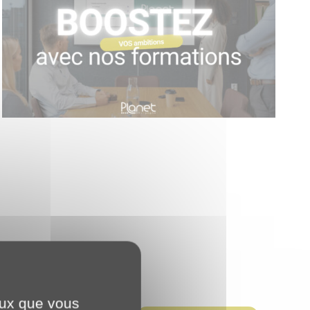
ceux que vous