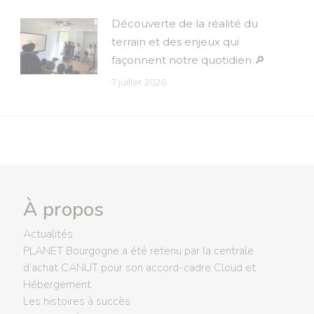
Découverte de la réalité du
terrain et des enjeux qui
façonnent notre quotidien 🔎
7 juillet 2026
À propos
Actualités
PLANET Bourgogne a été retenu par la centrale
d’achat CANUT pour son accord-cadre Cloud et
Hébergement
Les histoires à succès