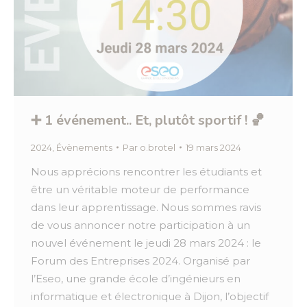
➕ 1 événement.. Et, plutôt sportif ! 🏀
2024
,
Évènements
Par
o.brotel
19 mars 2024
Nous apprécions rencontrer les étudiants et
être un véritable moteur de performance
dans leur apprentissage. Nous sommes ravis
de vous annoncer notre participation à un
nouvel événement le jeudi 28 mars 2024 : le
Forum des Entreprises 2024. Organisé par
l’Eseo, une grande école d’ingénieurs en
informatique et électronique à Dijon, l’objectif