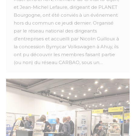
et Jean-Michel Lefaure, dirigeant de PLANET
Bourgogne, ont été conviés à un événement
hors du commun ce jeudi dernier. Organisé
par le réseau national des dirigeants
d’entreprises et accueilli par Nicolin Guilloux à
la concession Bymycar Volkswagen à Ahuy, ils
ont pu découvrir les membres faisant partie
(ou non) du réseau CARBAO, sous un…