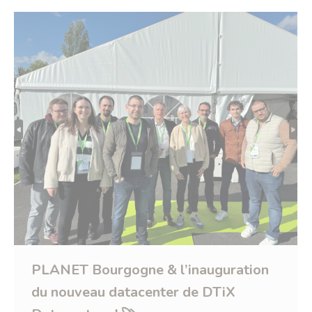
PLANET Bourgogne & l’inauguration
du nouveau datacenter de DTiX