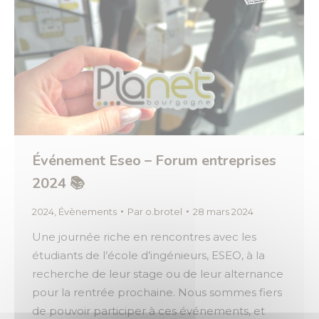
Événement Eseo – Forum entreprises
2024 📚
2024
,
Évènements
Par
o.brotel
28 mars 2024
Une journée riche en rencontres avec les
étudiants de l’école d’ingénieurs, ESEO, à la
recherche de leur stage ou de leur alternance
pour la rentrée prochaine. Nous sommes fiers
de pouvoir participer à ces événements, et