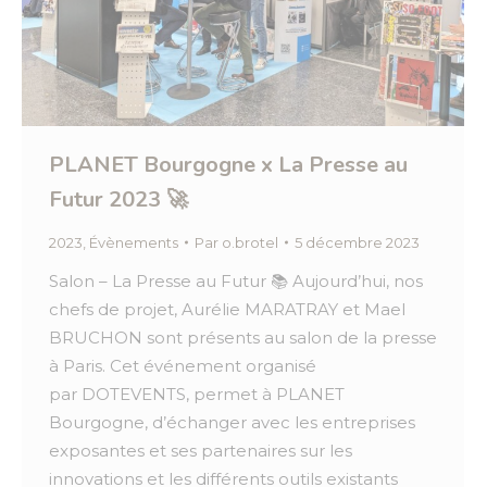
PLANET Bourgogne x La Presse au
Futur 2023 🚀
2023
,
Évènements
Par
o.brotel
5 décembre 2023
Salon – La Presse au Futur 📚 Aujourd’hui, nos
chefs de projet, Aurélie MARATRAY et Mael
BRUCHON sont présents au salon de la presse
à Paris. Cet événement organisé
par DOTEVENTS, permet à PLANET
Bourgogne, d’échanger avec les entreprises
exposantes et ses partenaires sur les
innovations et les différents outils existants