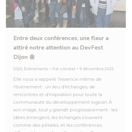
Entre deux conférences, une fleur a
attiré notre attention au DevFest
Dijon 🌼
2025
,
Évènements
Par
o.brotel
9 décembre 2025
Elle nous a rappelé l’essence même de
l’événement : un lieu d’échanges, de
rencontres et d’inspiration pour toute la
communauté du développement logiciel. À
son image, tout y grandit progressivement : les
idées émergent, les échanges s’ouvrent
comme des pétales, et les conférences