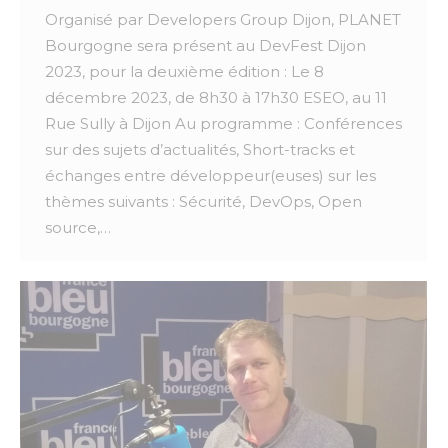
Organisé par Developers Group Dijon, PLANET
Bourgogne sera présent au DevFest Dijon
2023, pour la deuxième édition : Le 8
décembre 2023, de 8h30 à 17h30 ESEO, au 11
Rue Sully à Dijon Au programme : Conférences
sur des sujets d’actualités, Short-tracks et
échanges entre développeur(euses) sur les
thèmes suivants : Sécurité, DevOps, Open
source,…