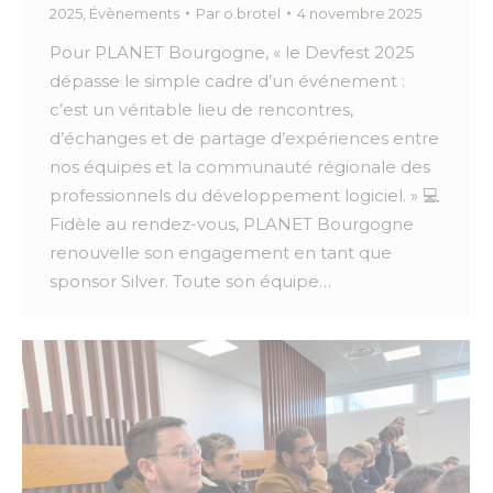
2025
,
Évènements
Par
o.brotel
4 novembre 2025
Pour PLANET Bourgogne, « le Devfest 2025
dépasse le simple cadre d’un événement :
c’est un véritable lieu de rencontres,
d’échanges et de partage d’expériences entre
nos équipes et la communauté régionale des
professionnels du développement logiciel. » 💻
Fidèle au rendez-vous, PLANET Bourgogne
renouvelle son engagement en tant que
sponsor Silver. Toute son équipe…