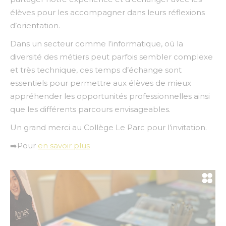
élèves pour les accompagner dans leurs réflexions
d’orientation.
Dans un secteur comme l’informatique, où la
diversité des métiers peut parfois sembler complexe
et très technique, ces temps d’échange sont
essentiels pour permettre aux élèves de mieux
appréhender les opportunités professionnelles ainsi
que les différents parcours envisageables.
Un grand merci au Collège Le Parc pour l’invitation.
➡️Pour
en savoir plus