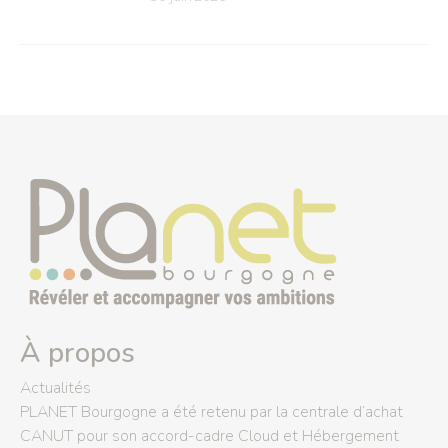
À propos
Actualités
PLANET Bourgogne a été retenu par la centrale d’achat
CANUT pour son accord-cadre Cloud et Hébergement