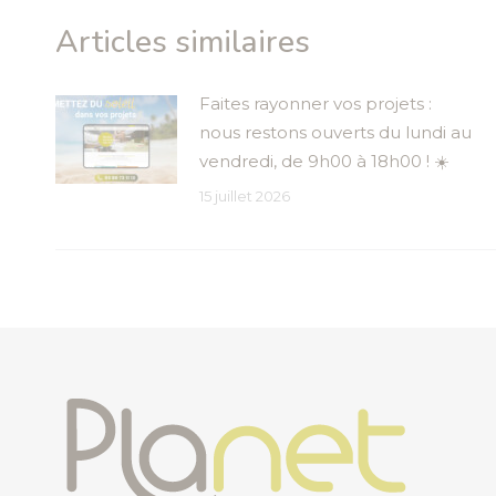
Articles similaires
Faites rayonner vos projets :
nous restons ouverts du lundi au
vendredi, de 9h00 à 18h00 ! ☀️
15 juillet 2026