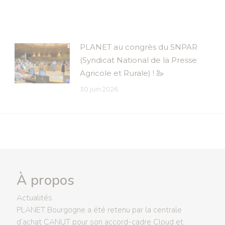
PLANET au congrès du SNPAR
(Syndicat National de la Presse
Agricole et Rurale) ! 🦢
30 juin 2026
À propos
Actualités
PLANET Bourgogne a été retenu par la centrale
d’achat CANUT pour son accord-cadre Cloud et