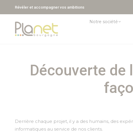
Révéler et accompagner vos ambitions
Notre société
Découverte de la
faço
Derrière chaque projet, il y a des humains, des expér
informatiques au service de nos clients.