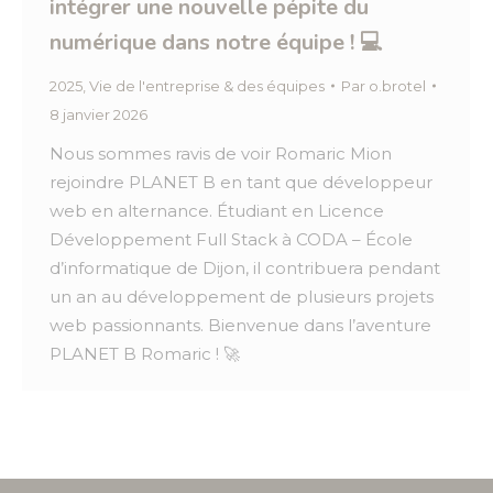
intégrer une nouvelle pépite du
numérique dans notre équipe ! 💻
2025
,
Vie de l'entreprise & des équipes
Par
o.brotel
8 janvier 2026
Nous sommes ravis de voir Romaric Mion
rejoindre PLANET B en tant que développeur
web en alternance. Étudiant en Licence
Développement Full Stack à CODA – École
d’informatique de Dijon, il contribuera pendant
un an au développement de plusieurs projets
web passionnants. Bienvenue dans l’aventure
PLANET B Romaric ! 🚀