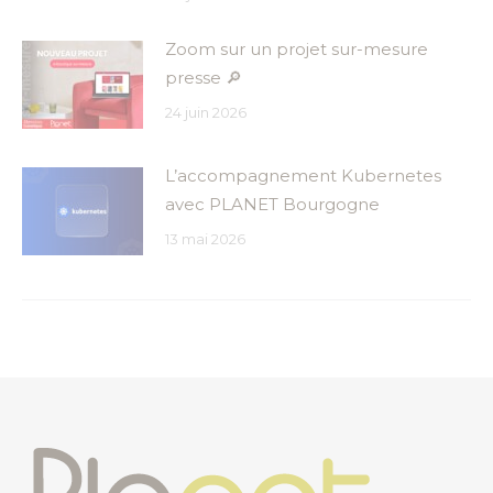
Zoom sur un projet sur-mesure
presse 🔎
24 juin 2026
L’accompagnement Kubernetes
avec PLANET Bourgogne
13 mai 2026