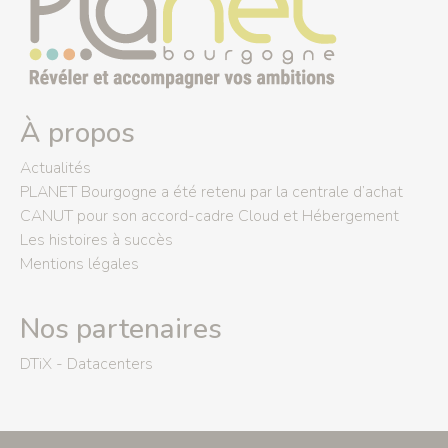
À propos
Actualités
PLANET Bourgogne a été retenu par la centrale d’achat
CANUT pour son accord-cadre Cloud et Hébergement
Les histoires à succès
Mentions légales
Nos partenaires
DTiX - Datacenters