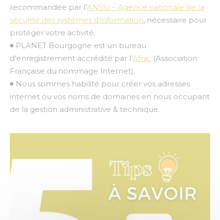
recommandée par l’
ANSSI – Agence nationale de la
sécurité des systèmes d’information
, nécessaire pour
protéger votre activité.
◾ PLANET Bourgogne est un bureau
d’enregistrement accrédité par l’
Afnic
(Association
Française du nommage Internet).
◾ Nous sommes habilité pour créer vos adresses
internet ou vos noms de domaines en nous occupant
de la gestion administrative & technique.