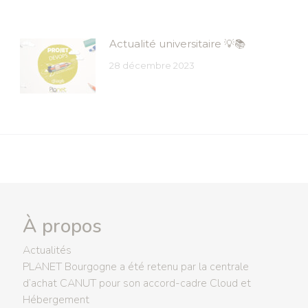
Actualité universitaire 💡📚
28 décembre 2023
À propos
Actualités
PLANET Bourgogne a été retenu par la centrale
d’achat CANUT pour son accord-cadre Cloud et
Hébergement