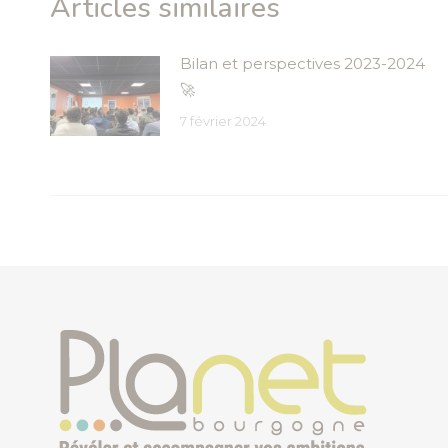
Articles similaires
Bilan et perspectives 2023-2024
🚀
7 février 2024