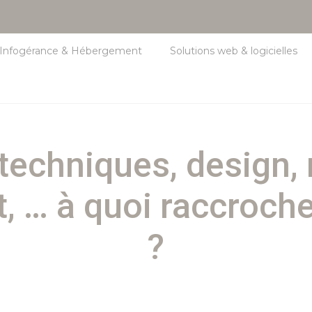
Infogérance & Hébergement
Solutions web & logicielles
 techniques, design,
… à quoi raccroche
?