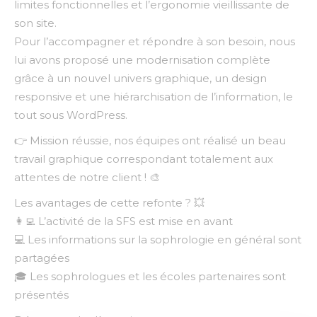
limites fonctionnelles et l’ergonomie vieillissante de
son site.
Pour l’accompagner et répondre à son besoin, nous
lui avons proposé une modernisation complète
grâce à un nouvel univers graphique, un design
responsive et une hiérarchisation de l’information, le
tout sous WordPress.
👉 Mission réussie, nos équipes ont réalisé un beau
travail graphique correspondant totalement aux
attentes de notre client ! 🎨
Les avantages de cette refonte ? 💥
👩‍💻 L’activité de la SFS est mise en avant
💻 Les informations sur la sophrologie en général sont
partagées
🎓 Les sophrologues et les écoles partenaires sont
présentés