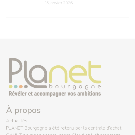
15 janvier 2026
À propos
Actualités
PLANET Bourgogne a été retenu par la centrale d’achat