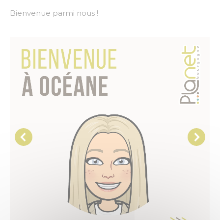
Bienvenue parmi nous !