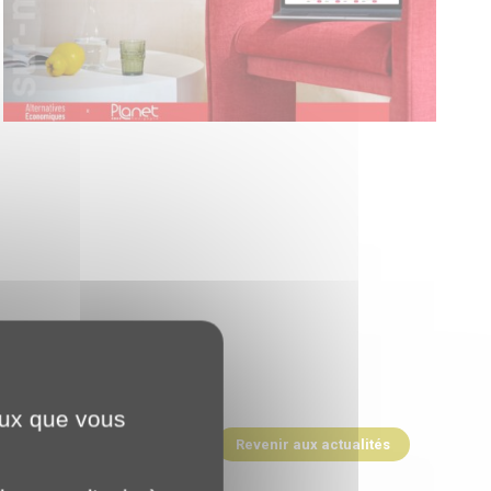
ceux que vous
Revenir aux actualités