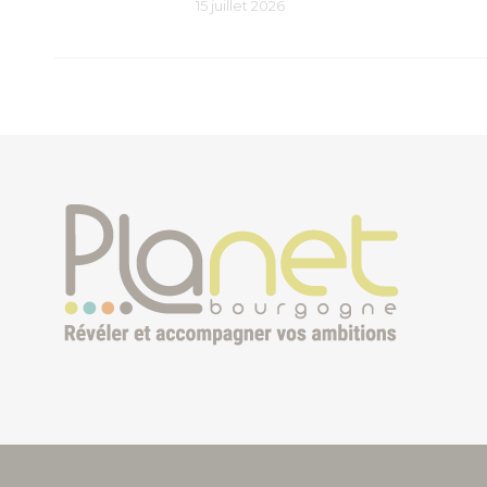
15 juillet 2026