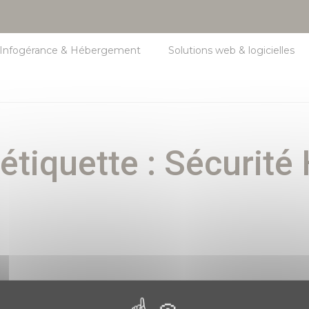
Infogérance & Hébergement
Solutions web & logicielles
’étiquette :
Sécurité