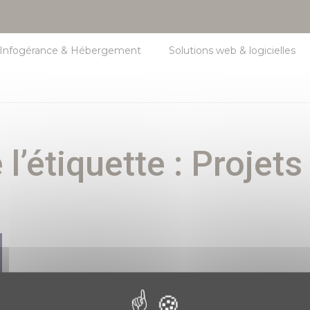
Infogérance & Hébergement
Solutions web & logicielles
l’étiquette :
Projets