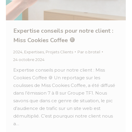
Expertise conseils pour notre client :
Miss Cookies Coffee 🍪
2024
,
Expertises
,
Projets Clients
Par
o.brotel
24 octobre 2024
Expertise conseils pour notre client : Miss
Cookies Coffee 🍪 Un reportage sur les
coulisses de Miss Cookies Coffee, a été diffusé
dans l’émission 7 à 8 sur Groupe TF1. Nous
savons que dans ce genre de situation, le pic
d’audience de trafic sur un site web est
démultiplié. C’est pourquoi notre client nous
a…