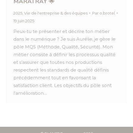
MARATRAY 🌟
2025
,
Vie de l'entreprise & des équipes
Par
o.brotel
19 juin 2025
Peux-tu te présenter et décrire ton métier
dans le numérique ? Je suis Aurélie, je gère le
pôle MQS (Méthode, Qualité, Sécurité). Mon
métier consiste à définir les processus qualité
et s’assurer que toutes nos productions
respectent les standards de qualité définis
précédemment tout en favorisant la
satisfaction client. Les objectifs du pôle sont
l’amélioration…