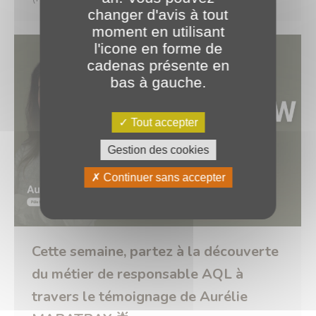
changer d'avis à tout
moment en utilisant
l'icone en forme de
cadenas présente en
bas à gauche.
Tout accepter
Gestion des cookies
Continuer sans accepter
Cette semaine, partez à la découverte
du métier de responsable AQL à
travers le témoignage de Aurélie