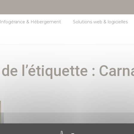
Infogérance & Hébergement
Solutions web & logicielles
de l’étiquette :
Carn