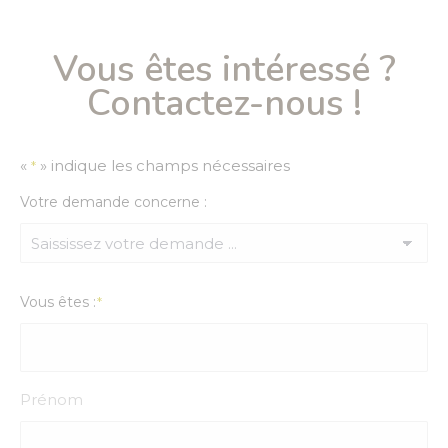
Vous êtes intéressé ?
Contactez-nous !
«
» indique les champs nécessaires
*
Votre demande concerne :
Vous êtes :
*
Prénom