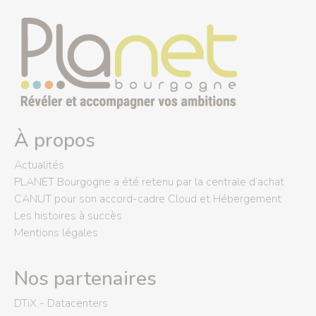
À propos
Actualités
PLANET Bourgogne a été retenu par la centrale d’achat
CANUT pour son accord-cadre Cloud et Hébergement
Les histoires à succès
Mentions légales
Nos partenaires
DTiX - Datacenters