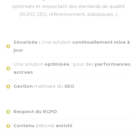
optimisés et respectant des standards de qualité
(RGPD, SEO, référencement, statistiques…)
Sécurisée :
Une solution
continuellement mise à
jour
Une solution
optimisée
: pour des
performances
accrues
Gestion
maîtrisée du
SEO
Respect du RGPD
Contenu
éditorial
enrichi