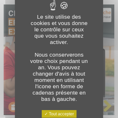
Le site utilise des
cookies et vous donne
le contrôle sur ceux
que vous souhaitez
activer.
Nous conserverons
votre choix pendant un
an. Vous pouvez
changer d'avis à tout
moment en utilisant
l'icone en forme de
cadenas présente en
bas à gauche.
Tout accepter