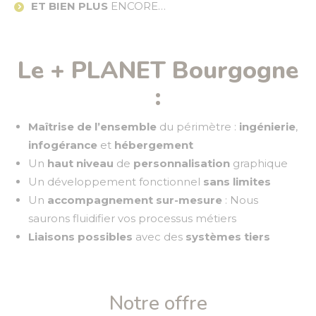
ET BIEN PLUS
ENCORE…
Le + PLANET Bourgogne
:
Maîtrise
de l’ensemble
du périmètre :
ingénierie
,
infogérance
et
hébergement
Un
haut niveau
de
personnalisation
graphique
Un développement fonctionnel
sans limites
Un
accompagnement sur-mesure
: Nous
saurons fluidifier vos processus métiers
Liaisons
possibles
avec des
systèmes tiers
Notre offre