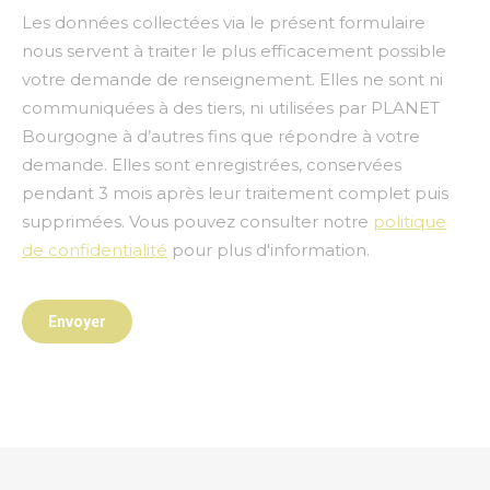
Les données collectées via le présent formulaire
nous servent à traiter le plus efficacement possible
votre demande de renseignement. Elles ne sont ni
communiquées à des tiers, ni utilisées par PLANET
Bourgogne à d’autres fins que répondre à votre
demande. Elles sont enregistrées, conservées
pendant 3 mois après leur traitement complet puis
supprimées. Vous pouvez consulter notre
politique
de confidentialité
pour plus d'information.
Envoyer