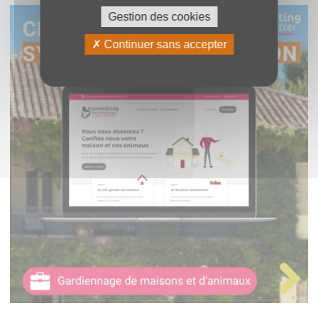
Gestion des cookies
Continuer sans accepter