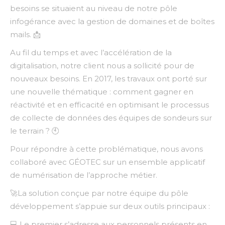
besoins se situaient au niveau de notre pôle
infogérance avec la gestion de domaines et de boîtes
mails. 📩
Au fil du temps et avec l’accélération de la
digitalisation, notre client nous a sollicité pour de
nouveaux besoins. En 2017, les travaux ont porté sur
une nouvelle thématique : comment gagner en
réactivité et en efficacité en optimisant le processus
de collecte de données des équipes de sondeurs sur
le terrain ? 🕙
Pour répondre à cette problématique, nous avons
collaboré avec GÉOTEC sur un ensemble applicatif
de numérisation de l’approche métier.
🚀La solution conçue par notre équipe du pôle
développement s’appuie sur deux outils principaux :
💻 Le premier s’adresse aux personnels présents en