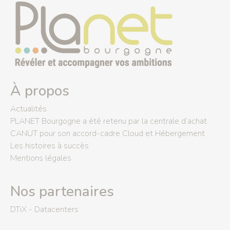
À propos
Actualités
PLANET Bourgogne a été retenu par la centrale d’achat
CANUT pour son accord-cadre Cloud et Hébergement
Les histoires à succès
Mentions légales
Nos partenaires
DTiX - Datacenters