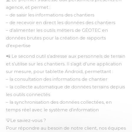
agence, et permet :
– de saisir les informations des chantiers
– de recevoir en direct les données des chantiers
– d’alimenter les outils métiers de GÉOTEC en
données brutes pour la création de rapports
d’expertise
📲 Le second outil s’adresse aux personnels de terrain
et s’utilise sur les chantiers. Il s’agit d’une application
sur mesure, pour tablette Android, permettant :
– la consultation des informations de chantier
– la collecte automatique de données terrains depuis
les outils connectés
– la synchronisation des données collectées, en
temps réel avec le système d’information
💡Le saviez-vous ?
Pour répondre au besoin de notre client, nos équipes