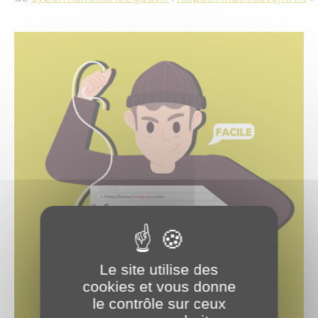
Le site utilise des
cookies et vous donne
le contrôle sur ceux