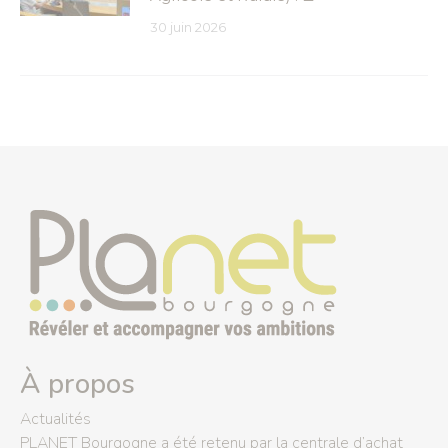
30 juin 2026
À propos
Actualités
PLANET Bourgogne a été retenu par la centrale d’achat