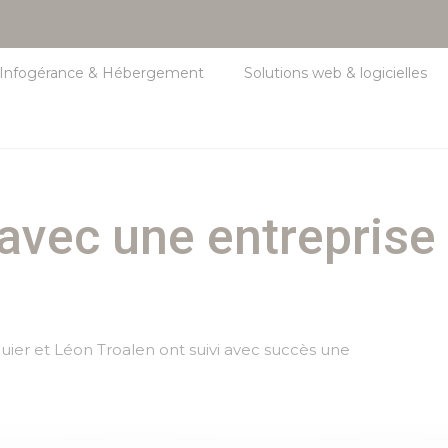
Infogérance & Hébergement
Solutions web & logicielles
avec une entreprise 
quier et Léon Troalen ont suivi avec succès une